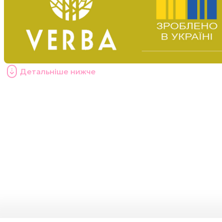
Детальніше нижче