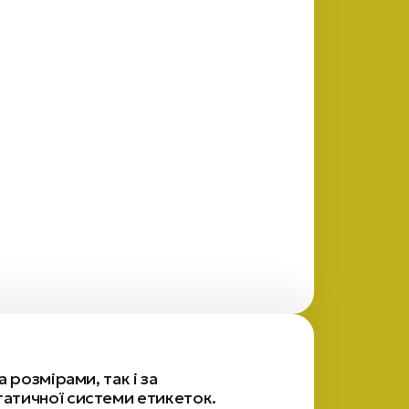
 розмірами, так і за
атичної системи етикеток.