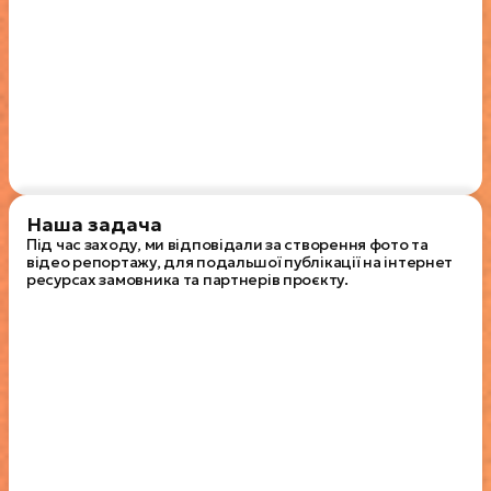
Наша задача
Під час заходу, ми відповідали за створення фото та
відео репортажу, для подальшої публікації на інтернет
ресурсах замовника та партнерів проєкту.