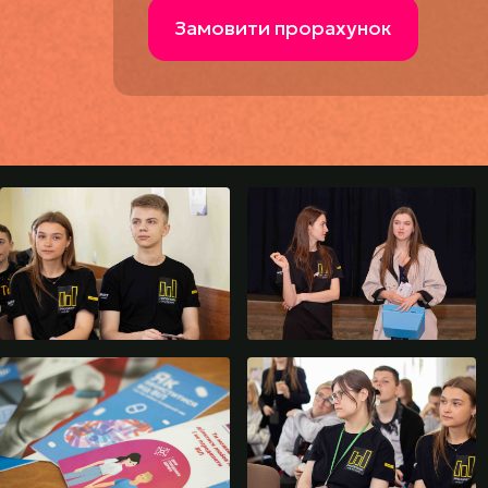
Замовити прорахунок